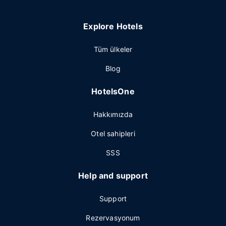
Explore Hotels
Tüm ülkeler
Blog
HotelsOne
Hakkımızda
Otel sahipleri
SSS
Help and support
Support
Rezervasyonum