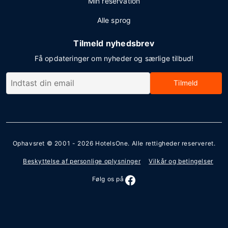
Min reservation
Alle sprog
Tilmeld nyhedsbrev
Få opdateringer om nyheder og særlige tilbud!
Tilmeld
Ophavsret © 2001 - 2026
HotelsOne
. Alle rettigheder reserveret.
Beskyttelse af personlige oplysninger
Vilkår og betingelser
Følg os på