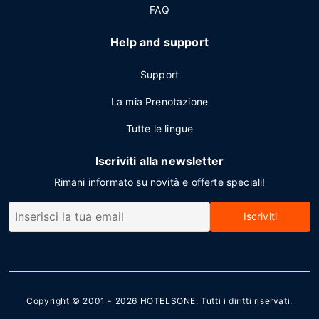
FAQ
Help and support
Support
La mia Prenotazione
Tutte le lingue
Iscriviti alla newsletter
Rimani informato su novità e offerte speciali!
Iscriviti
Copyright © 2001 - 2026
HOTELSONE
. Tutti i diritti riservati.