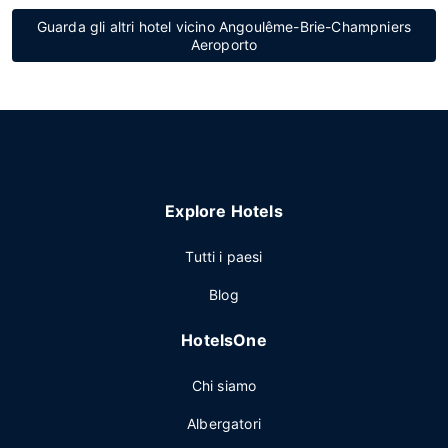
Guarda gli altri hotel vicino Angoulême-Brie-Champniers
Aeroporto
Explore Hotels
Tutti i paesi
Blog
HotelsOne
Chi siamo
Albergatori