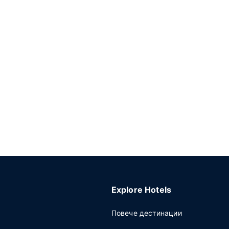
Explore Hotels
Повече дестинации