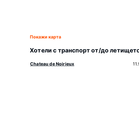
Покажи карта
Хотели с транспорт от/до летищет
Chateau de Noirieux
11