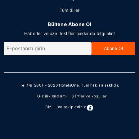
Tüm diller
Bültene Abone Ol
Haberler ve özel teklifler hakkında bilgi alın!
Abone Ol
Telif © 2001 - 2026
HotelsOne
. Tüm hakları saklıdır.
Gizlilik bildirimi
Şartlar ve koşullar
Bizi ...'da takip ediniz