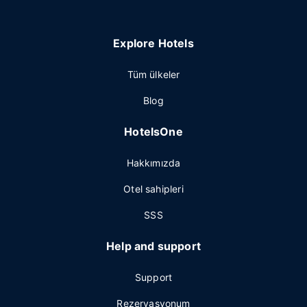
Explore Hotels
Tüm ülkeler
Blog
HotelsOne
Hakkımızda
Otel sahipleri
SSS
Help and support
Support
Rezervasyonum