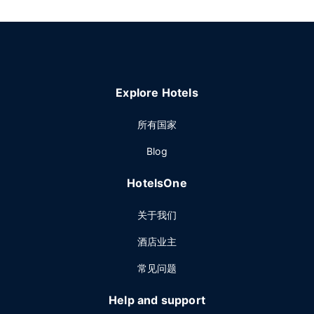
Explore Hotels
所有国家
Blog
HotelsOne
关于我们
酒店业主
常见问题
Help and support