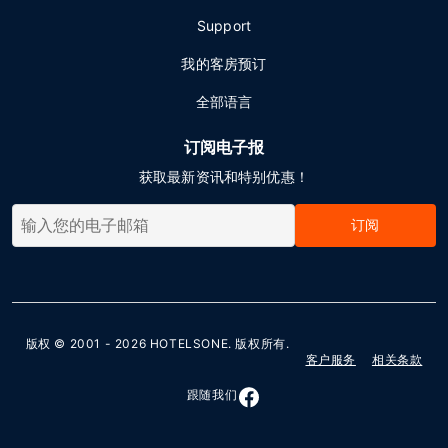
Support
我的客房预订
全部语言
订阅电子报
获取最新资讯和特别优惠！
订阅
版权 © 2001 - 2026
HOTELSONE
. 版权所有.
客户服务
相关条款
跟随我们