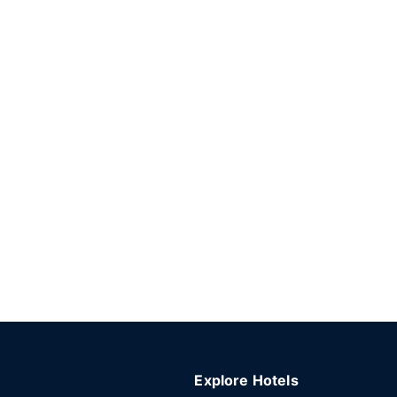
Explore Hotels