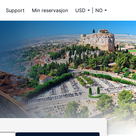
Support
Min reservasjon
USD
NO