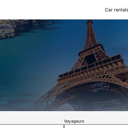
Car rental
Voyageurs