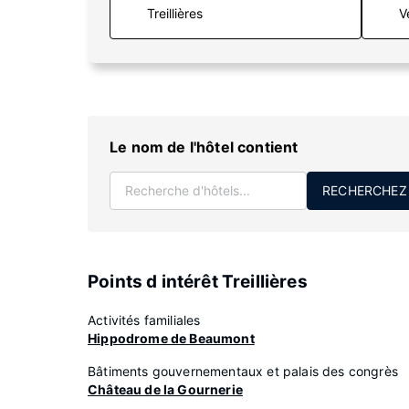
V
Le nom de l'hôtel contient
RECHERCHEZ
Points d intérêt Treillières
Activités familiales
Hippodrome de Beaumont
Bâtiments gouvernementaux et palais des congrès
Château de la Gournerie