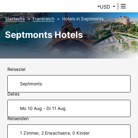
USD
Startseite
Frankreich
Hotels in Septmonts
Septmonts Hotels
Reiseziel
Dates
Mo 10 Aug - Di 11 Aug
Reisenden
1 Zimmer, 2 Erwachsene, 0 Kinder