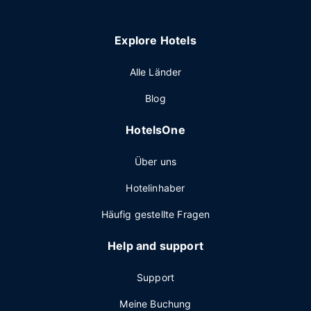
Explore Hotels
Alle Länder
Blog
HotelsOne
Über uns
Hotelinhaber
Häufig gestellte Fragen
Help and support
Support
Meine Buchung