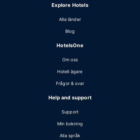
Explore Hotels
Alla länder
Blog
HotelsOne
Om oss
Hotell ägare
Frågor & svar
Help and support
Support
Min bokning
Alla språk