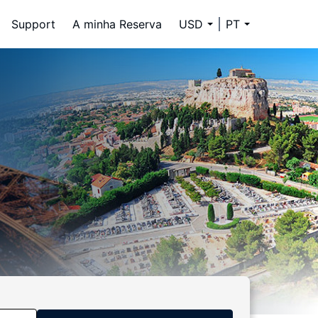
Support
A minha Reserva
USD
PT