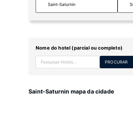
S
Nome do hotel (parcial ou completo)
PROCURAR
Saint-Saturnin mapa da cidade