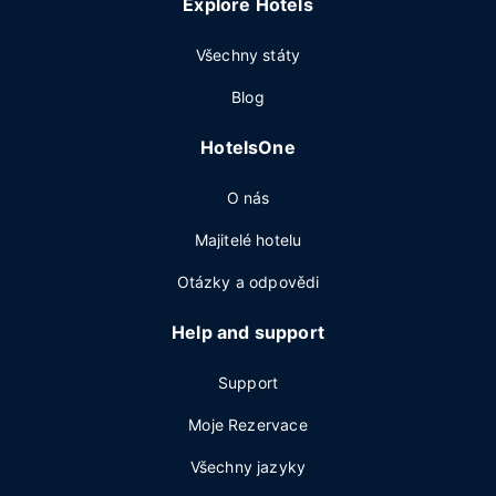
Explore Hotels
Všechny státy
Blog
HotelsOne
O nás
Majitelé hotelu
Otázky a odpovědi
Help and support
Support
Moje Rezervace
Všechny jazyky