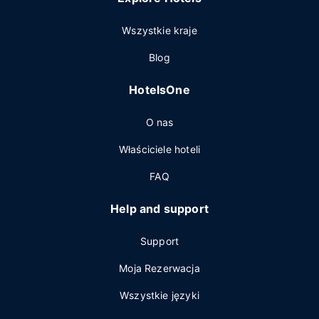
Wszystkie kraje
Blog
HotelsOne
O nas
Właściciele hoteli
FAQ
Help and support
Support
Moja Rezerwacja
Wszystkie języki