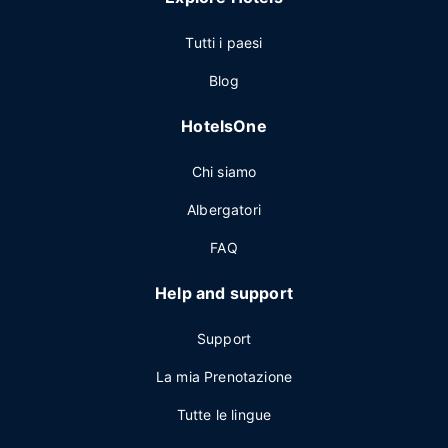
Tutti i paesi
Blog
HotelsOne
Chi siamo
Albergatori
FAQ
Help and support
Support
La mia Prenotazione
Tutte le lingue