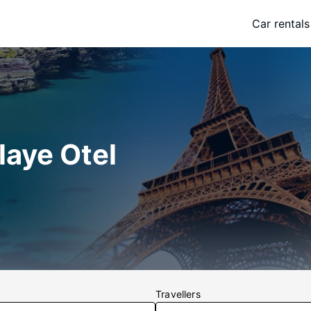
Car rentals
laye Otel
Travellers