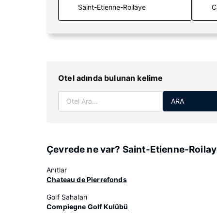
C
Otel adında bulunan kelime
ARA
Çevrede ne var? Saint-Etienne-Roila
Anıtlar
Chateau de Pierrefonds
Golf Sahaları
Compiegne Golf Kulübü