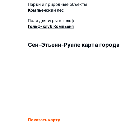
Парки и природные объекты
Компьенский лес
Поля для игры в гольф
Гольф-клуб Компьеня
Сен-Этьенн-Руале карта города
Показать карту