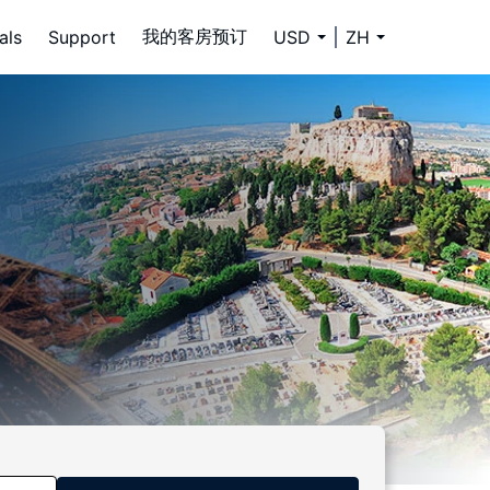
我的客房预订
als
Support
USD
ZH