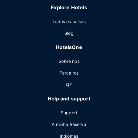
Explore Hotels
Todos os países
Blog
HotelsOne
Sobre nos
Parceiros
QF
Help and support
Support
A minha Reserva
Indiomas