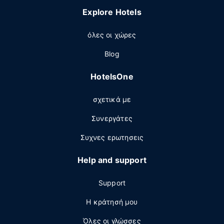
Explore Hotels
όλες οι χώρες
Blog
HotelsOne
σχετικά με
Συνεργάτες
Συχνες ερωτησεις
Help and support
Support
Η κράτησή μου
Όλες οι γλώσσες