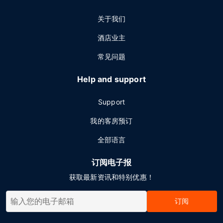
关于我们
酒店业主
常见问题
Help and support
Support
我的客房预订
全部语言
订阅电子报
获取最新资讯和特别优惠！
订阅