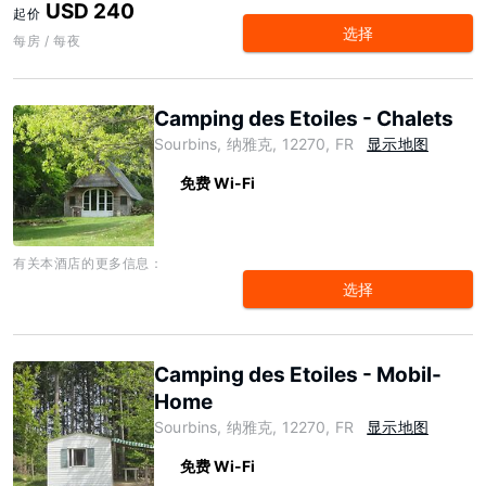
USD 240
起价
选择
每房 / 每夜
Camping des Etoiles - Chalets
Sourbins, 纳雅克, 12270, FR
显示地图
免费 Wi-Fi
有关本酒店的更多信息：
选择
Camping des Etoiles - Mobil-
Home
Sourbins, 纳雅克, 12270, FR
显示地图
免费 Wi-Fi