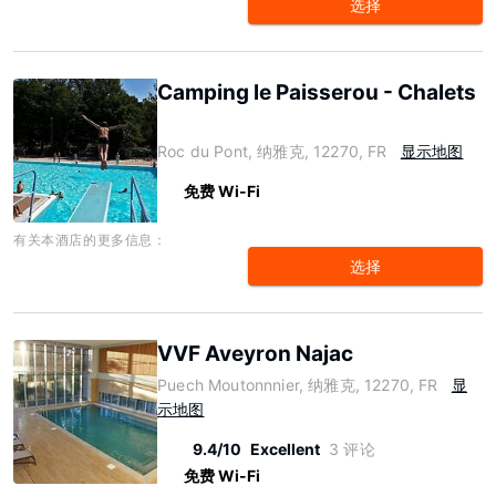
选择
Camping le Paisserou - Chalets
Roc du Pont, 纳雅克, 12270, FR
显示地图
免费 Wi-Fi
有关本酒店的更多信息：
选择
VVF Aveyron Najac
Puech Moutonnnier, 纳雅克, 12270, FR
显
示地图
9.4/10
Excellent
3 评论
免费 Wi-Fi