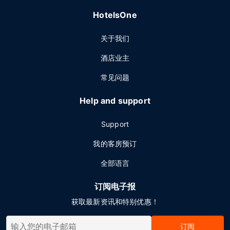
HotelsOne
关于我们
酒店业主
常见问题
Help and support
Support
我的客房预订
全部语言
订阅电子报
获取最新资讯和特别优惠！
订阅