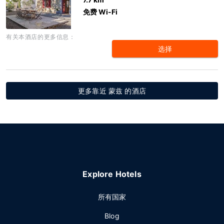
免费 Wi-Fi
有关本酒店的更多信息：
选择
更多靠近 蒙兹 的酒店
Explore Hotels
所有国家
Blog