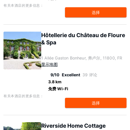
有关本酒店的更多信息：
选择
Hôtellerie du Château de Floure
& Spa
1 Allée Gaston Bonheur, 弗卢尔, 11800, FR
显示地图
9/10
Excellent
39 评论
3.8 km
免费 Wi-Fi
有关本酒店的更多信息：
选择
Riverside Home Cottage