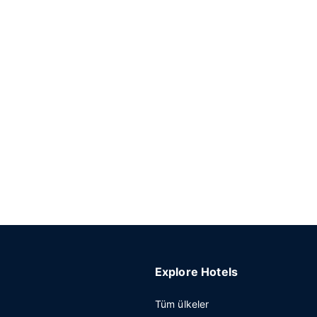
Explore Hotels
Tüm ülkeler