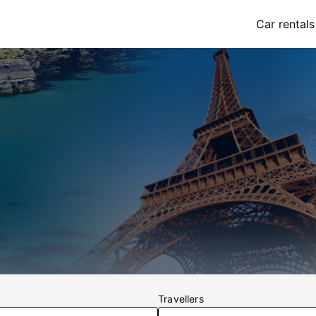
Car rentals
Travellers