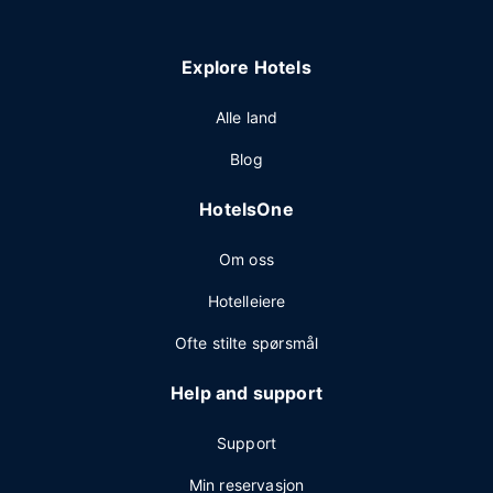
Explore Hotels
Alle land
Blog
HotelsOne
Om oss
Hotelleiere
Ofte stilte spørsmål
Help and support
Support
Min reservasjon