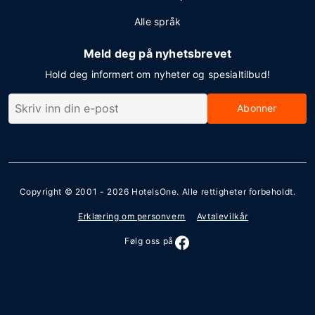
Alle språk
Meld deg på nyhetsbrevet
Hold deg informert om nyheter og spesialtilbud!
Abonner
Copyright © 2001 - 2026
HotelsOne
. Alle rettigheter forbeholdt.
Erklæring om personvern
Avtalevilkår
Følg oss på