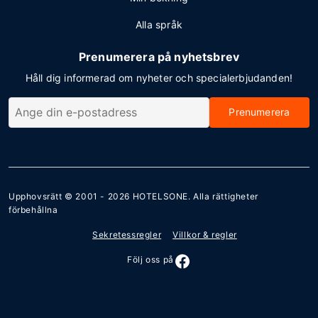
Alla språk
Prenumerera på nyhetsbrev
Håll dig informerad om nyheter och specialerbjudanden!
Prenumerera
Upphovsrätt © 2001 - 2026
HOTELSONE
. Alla rättigheter
förbehållna
Sekretessregler
Villkor & regler
Följ oss på