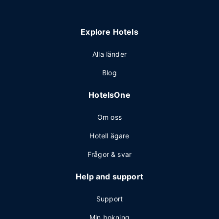
Explore Hotels
Alla länder
Blog
HotelsOne
Om oss
Hotell ägare
Frågor & svar
Help and support
Support
Min bokning