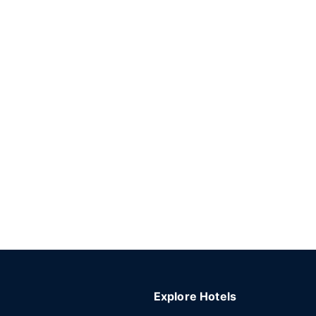
Explore Hotels