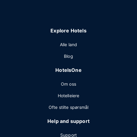
Explore Hotels
Alle land
Blog
HotelsOne
Om oss
Hotelleiere
Ofte stilte spørsmål
Help and support
Support