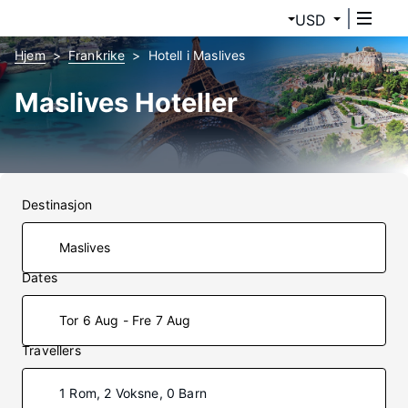
USD
Hjem
Frankrike
Hotell i Maslives
Maslives Hoteller
Destinasjon
Dates
Tor 6 Aug - Fre 7 Aug
Travellers
1 Rom, 2 Voksne, 0 Barn