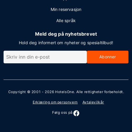
Min reservasjon
Alle språk
Meld deg på nyhetsbrevet
Hold deg informert om nyheter og spesialtilbud!
Abonner
Copyright © 2001 - 2026
HotelsOne
. Alle rettigheter forbeholdt.
Erklæring om personvern
Avtalevilkår
Følg oss på