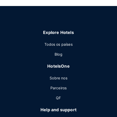
Explore Hotels
Todos os países
Blog
HotelsOne
Sobre nos
Parceiros
QF
Help and support