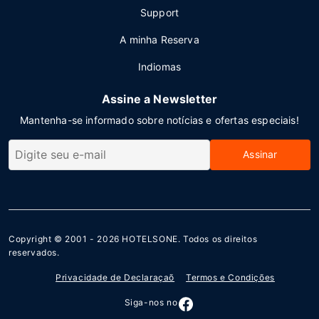
Support
A minha Reserva
Indiomas
Assine a Newsletter
Mantenha-se informado sobre notícias e ofertas especiais!
Assinar
Copyright © 2001 - 2026
HOTELSONE
. Todos os direitos
reservados.
Privacidade de Declaraçaõ
Termos e Condições
Siga-nos no