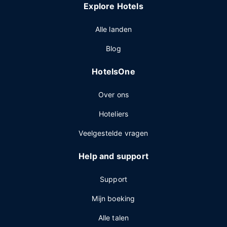
Explore Hotels
Alle landen
Blog
HotelsOne
Over ons
Hoteliers
Veelgestelde vragen
Help and support
Support
Mijn boeking
Alle talen