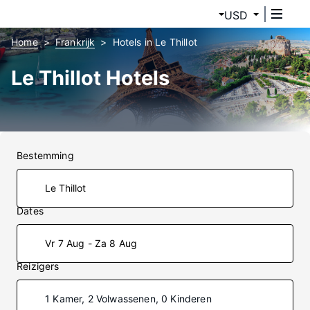
USD
Home
Frankrijk
Hotels in Le Thillot
Le Thillot Hotels
Bestemming
Dates
Vr 7 Aug - Za 8 Aug
Reizigers
1 Kamer, 2 Volwassenen, 0 Kinderen