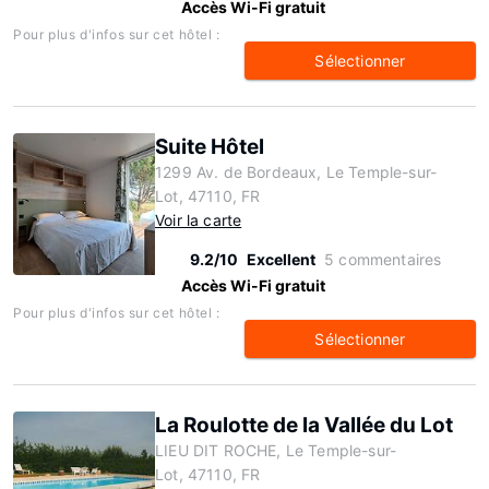
Accès Wi-Fi gratuit
Pour plus d'infos sur cet hôtel :
Sélectionner
Suite Hôtel
1299 Av. de Bordeaux, Le Temple-sur-
Lot, 47110, FR
Voir la carte
9.2/10
Excellent
5 commentaires
Accès Wi-Fi gratuit
Pour plus d'infos sur cet hôtel :
Sélectionner
La Roulotte de la Vallée du Lot
LIEU DIT ROCHE, Le Temple-sur-
Lot, 47110, FR