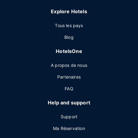
Explore Hotels
Tous les pays
Blog
HotelsOne
A propos de nous
Partenaires
FAQ
Help and support
Support
Ma Réservation