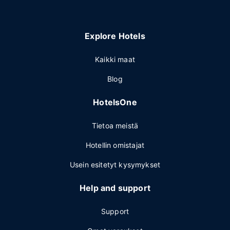
Explore Hotels
Kaikki maat
Blog
HotelsOne
Tietoa meistä
Hotellin omistajat
Usein esitetyt kysymykset
Help and support
Support