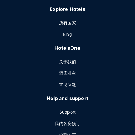
Explore Hotels
所有国家
Blog
HotelsOne
关于我们
酒店业主
常见问题
Help and support
Support
我的客房预订
全部语言