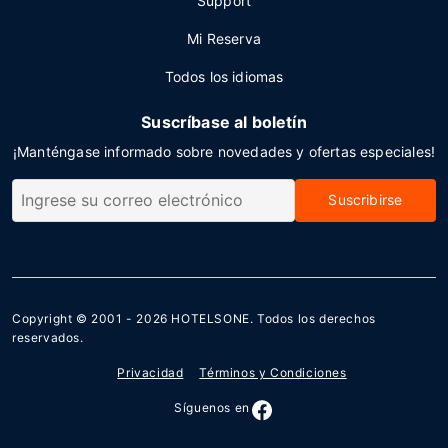
Support
Mi Reserva
Todos los idiomas
Suscríbase al boletín
¡Manténgase informado sobre novedades y ofertas especiales!
Suscribirse
Copyright © 2001 - 2026
HOTELSONE
. Todos los derechos
reservados.
Privacidad
Términos y Condiciones
Síguenos en