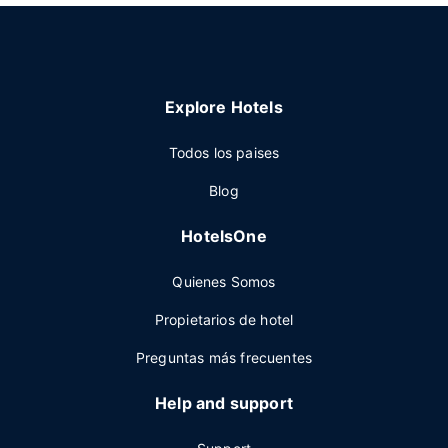
Explore Hotels
Todos los paises
Blog
HotelsOne
Quienes Somos
Propietarios de hotel
Preguntas más frecuentes
Help and support