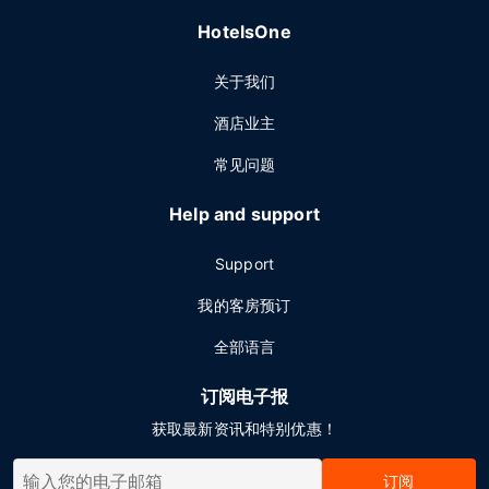
HotelsOne
关于我们
酒店业主
常见问题
Help and support
Support
我的客房预订
全部语言
订阅电子报
获取最新资讯和特别优惠！
订阅