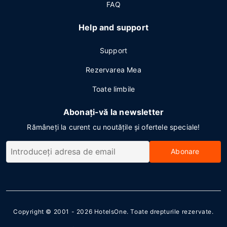
FAQ
Help and support
Support
Rezervarea Mea
Toate limbile
Abonați-vă la newsletter
Rămâneți la curent cu noutățile și ofertele speciale!
Abonare
Copyright © 2001 - 2026
HotelsOne
. Toate drepturile rezervate.