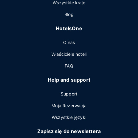
Wszystkie kraje
Blog
HotelsOne
O nas
Właściciele hoteli
FAQ
Help and support
Support
Moja Rezerwacja
Wszystkie języki
Zapisz się do newslettera