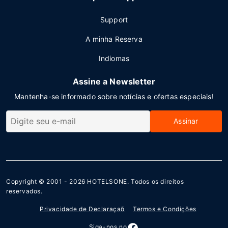
Support
A minha Reserva
Indiomas
Assine a Newsletter
Mantenha-se informado sobre notícias e ofertas especiais!
Assinar
Copyright © 2001 - 2026
HOTELSONE
. Todos os direitos
reservados.
Privacidade de Declaraçaõ
Termos e Condições
Siga-nos no