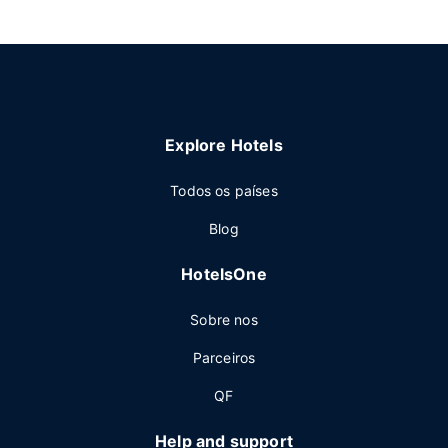
Explore Hotels
Todos os países
Blog
HotelsOne
Sobre nos
Parceiros
QF
Help and support