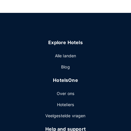
Explore Hotels
Alle landen
Blog
HotelsOne
Over ons
Hoteliers
Veelgestelde vragen
Help and support