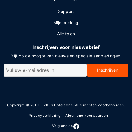
Support
Mijn boeking
Alle talen
Inschrijven voor nieuwsbrief
Blijf op de hoogte van nieuws en speciale aanbiedingen!
Inschrijven
Copyright © 2001 - 2026
HotelsOne
. Alle rechten voorbehouden.
Privacyverklaring
Algemene voorwaarden
Volg ons op