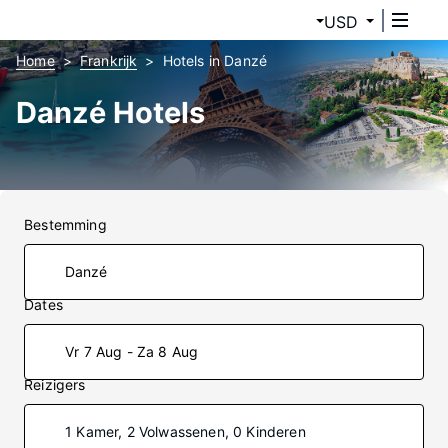
USD
Home
Frankrijk
Hotels in Danzé
Danzé Hotels
Bestemming
Dates
Vr 7 Aug - Za 8 Aug
Reizigers
1 Kamer, 2 Volwassenen, 0 Kinderen