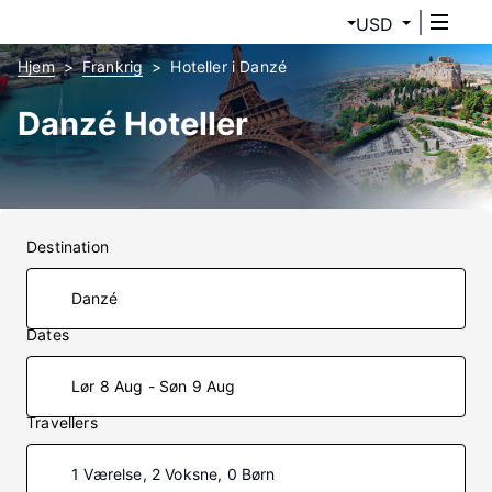
USD
Hjem
Frankrig
Hoteller i Danzé
Danzé Hoteller
Destination
Dates
Lør 8 Aug - Søn 9 Aug
Travellers
1 Værelse, 2 Voksne, 0 Børn