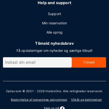
Help and support
Support
Min reservation
Alle sprog
Tilmeld nyhedsbrev
Få opdateringer om nyheder og særlige tilbud!
Tilmeld
Ophavsret © 2001 - 2026
HotelsOne
. Alle rettigheder reserveret.
Beskyttelse af personlige oplysninger
Vilkår og betingelser
Følg os på