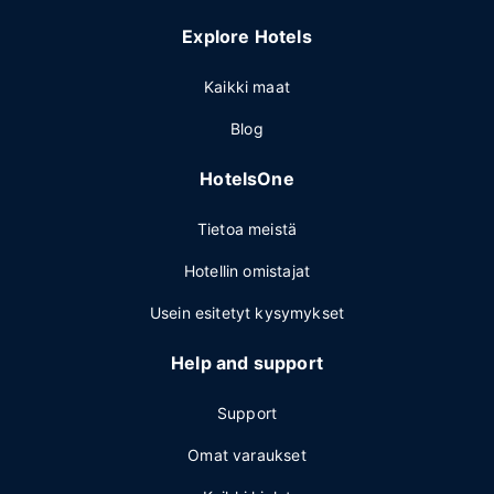
Explore Hotels
Kaikki maat
Blog
HotelsOne
Tietoa meistä
Hotellin omistajat
Usein esitetyt kysymykset
Help and support
Support
Omat varaukset