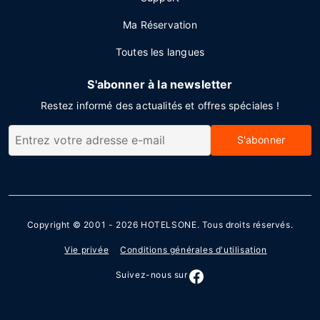
Ma Réservation
Toutes les langues
S'abonner à la newsletter
Restez informé des actualités et offres spéciales !
S'abonner
Copyright © 2001 - 2026
HOTELSONE
. Tous droits réservés.
Vie privée
Conditions générales d'utilisation
Suivez-nous sur