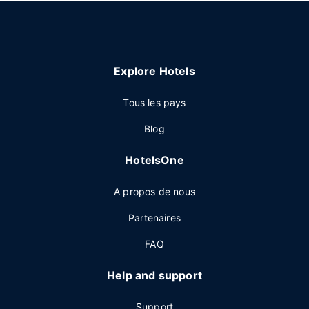
Explore Hotels
Tous les pays
Blog
HotelsOne
A propos de nous
Partenaires
FAQ
Help and support
Support