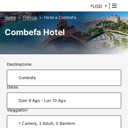
USD
Home
Francia
Hotel a Combefa
Combefa Hotel
Destinazione
Dates
Dom 9 Ago - Lun 10 Ago
Viaggiatori
1 Camera, 2 Adulti, 0 Bambini