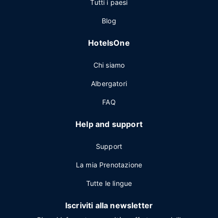
Tutti i paesi
Blog
HotelsOne
Chi siamo
Albergatori
FAQ
Help and support
Support
La mia Prenotazione
Tutte le lingue
Iscriviti alla newsletter