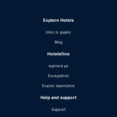
Explore Hotels
όλες οι χώρες
Blog
HotelsOne
σχετικά με
Συνεργάτες
Συχνες ερωτησεις
Help and support
Support