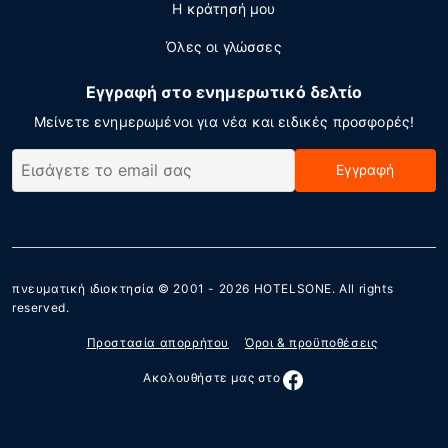
Η κράτησή μου
Όλες οι γλώσσες
Εγγραφή στο ενημερωτικό δελτίο
Μείνετε ενημερωμένοι για νέα και ειδικές προσφορές!
Εγγραφή
πνευματική ιδιοκτησία © 2001 - 2026
HOTELSONE
. All rights
reserved.
Προστασία απορρήτου
Όροι & προϋποθέσεις
Ακολουθήστε μας στο