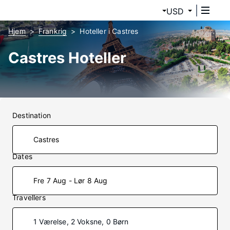
USD
Hjem
Frankrig
Hoteller i Castres
Castres Hoteller
Destination
Dates
Fre 7 Aug - Lør 8 Aug
Travellers
1 Værelse, 2 Voksne, 0 Børn