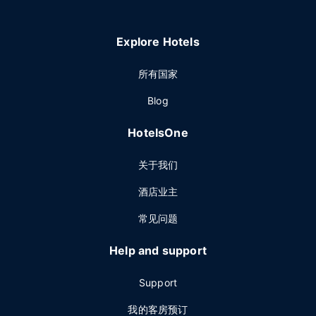
Explore Hotels
所有国家
Blog
HotelsOne
关于我们
酒店业主
常见问题
Help and support
Support
我的客房预订