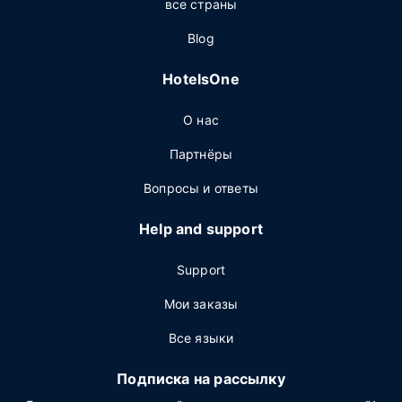
все страны
Blog
HotelsOne
О нас
Партнёры
Вопросы и ответы
Help and support
Support
Мои заказы
Все языки
Подписка на рассылку