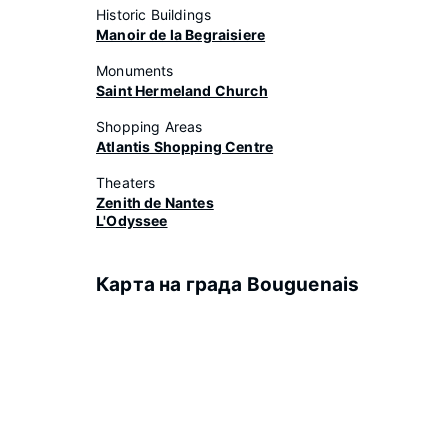
Historic Buildings
Manoir de la Begraisiere
Monuments
Saint Hermeland Church
Shopping Areas
Atlantis Shopping Centre
Theaters
Zenith de Nantes
L'Odyssee
Карта на града Bouguenais