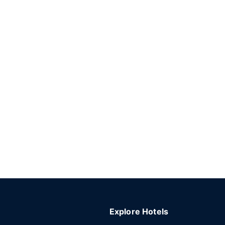
Explore Hotels