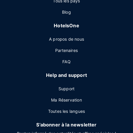
Tous les pays
Blog
HotelsOne
A propos de nous
Partenaires
FAQ
Help and support
Support
Ma Réservation
Toutes les langues
S'abonner à la newsletter