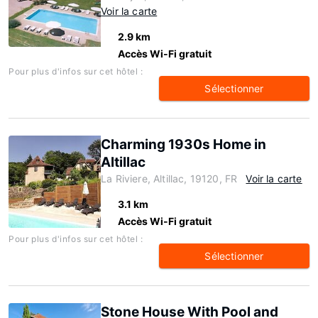
Voir la carte
2.9 km
Accès Wi-Fi gratuit
Pour plus d'infos sur cet hôtel :
Sélectionner
Charming 1930s Home in
Altillac
La Riviere, Altillac, 19120, FR
Voir la carte
3.1 km
Accès Wi-Fi gratuit
Pour plus d'infos sur cet hôtel :
Sélectionner
Stone House With Pool and