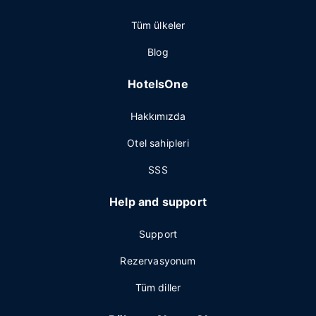
Tüm ülkeler
Blog
HotelsOne
Hakkımızda
Otel sahipleri
SSS
Help and support
Support
Rezervasyonum
Tüm diller