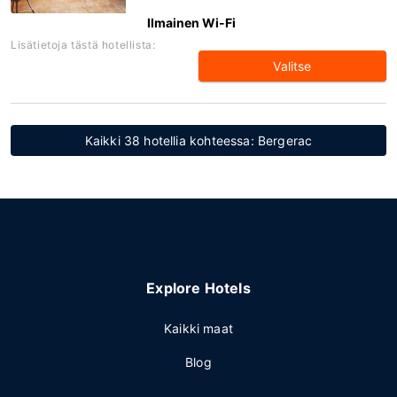
Ilmainen Wi-Fi
Lisätietoja tästä hotellista:
Valitse
Kaikki 38 hotellia kohteessa: Bergerac
Explore Hotels
Kaikki maat
Blog