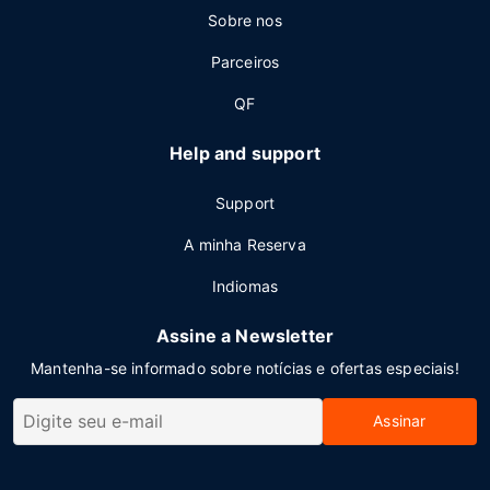
Sobre nos
Parceiros
QF
Help and support
Support
A minha Reserva
Indiomas
Assine a Newsletter
Mantenha-se informado sobre notícias e ofertas especiais!
Assinar